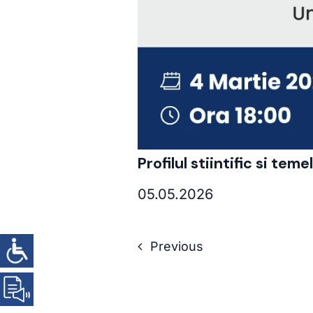
Profilul stiintific si te
05.05.2026
Previous