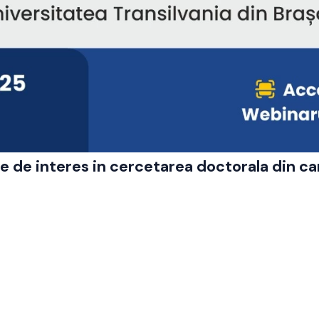
mele de interes in cercetarea doctorala din ca